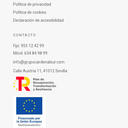
Política de privacidad
Política de cookies
Declaración de accesibilidad
CONTACTO
Fijo: 955 12 42 99
Móvil: 634 84 98 99
info@grupocardenalsur.com
Calle Austria 11, 41012 Sevilla