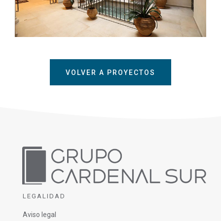
VOLVER A PROYECTOS
LEGALIDAD
Aviso legal