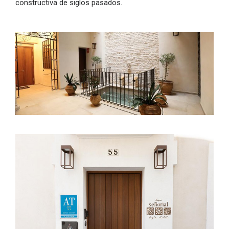
constructiva de siglos pasados.