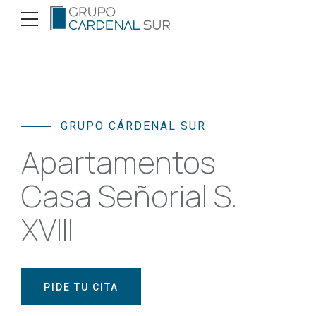
GRUPO CÁRDENAL SUR
Apartamentos
Casa Señorial S.
XVIII
PIDE TU CITA