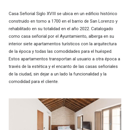
Casa Señorial Siglo XVIII se ubica en un edificio histórico
construido en torno a 1700 en el barrio de San Lorenzo y
rehabilitado en su totalidad en el año 2022. Catalogado
como casa señorial por el Ayuntamiento, alberga en su
interior siete apartamentos turísticos con la arquitectura
de la época y todas las comodidades para el huésped.
Estos apartamentos transportan al usuario a otra época a
través de la estética y el encanto de las casas señoriales
de la ciudad, sin dejar a un lado la funcionalidad y la
comodidad para el cliente.