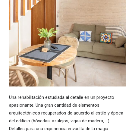
Una rehabilitación estudiada al detalle en un proyecto
apasionante. Una gran cantidad de elementos
arquitectónicos recuperados de acuerdo al estilo y época
del edificio (bóvedas, azulejos, vigas de madera,… )
Detalles para una experiencia envuelta de la magia